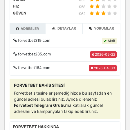
HIZ
%58
GÜVEN
%62
DETAYLAR
YORUMLAR
ADRESLER
forvetbet319.com
Aktif
forvetbet285.com
2026-05-22
forvetbet164.com
2026-04-03
forvetbet940.com
2026-04-01
FORVETBET BAHIS SITESI
Forvetbet sitesine erişemediğinizde bu sayfadan en
forvetbet846.com
2026-03-30
güncel adresi bulabilirsiniz. Ayrıca dilerseniz
Forvetbet Telegram Grubu
'na katılarak güncel
forvetbet731.com
2026-03-28
adresleri ve kampanyaları takip edebilirsiniz.
forvetbet624.com
2026-03-27
FORVETBET HAKKINDA