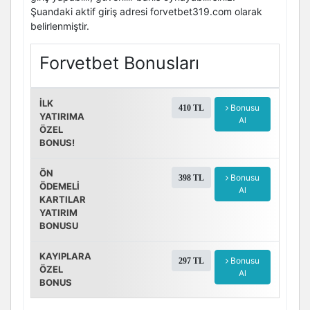
Şuandaki aktif giriş adresi forvetbet319.com olarak
forvetbet600.com
2026-01-30
belirlenmiştir.
forvetbet530.com
2026-01-28
Forvetbet Bonusları
forvetbet513.com
2026-01-25
İLK
Bonusu
410 TL
forvetbet379.com
2026-01-23
YATIRIMA
Al
ÖZEL
forvetbet346.com
BONUS!
2026-01-21
ÖN
forvetbet294.com
2026-01-17
Bonusu
398 TL
ÖDEMELI
Al
KARTILAR
forvetbet282.com
2026-01-13
YATIRIM
BONUSU
forvetbet169.com
2026-01-09
KAYIPLARA
Bonusu
297 TL
ÖZEL
forvetbet163.com
2026-01-07
Al
BONUS
forvetbet154.com
2025-12-30