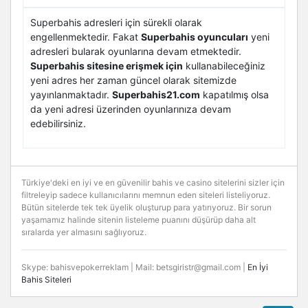
Superbahis adresleri için sürekli olarak
engellenmektedir. Fakat
Superbahis oyuncuları
yeni
adresleri bularak oyunlarına devam etmektedir.
Superbahis sitesine erişmek için
kullanabileceğiniz
yeni adres her zaman güncel olarak sitemizde
yayınlanmaktadır.
Superbahis21.com
kapatılmış olsa
da yeni adresi üzerinden oyunlarınıza devam
edebilirsiniz.
Türkiye'deki en iyi ve en güvenilir bahis ve casino sitelerini sizler için
filtreleyip sadece kullanıcılarını memnun eden siteleri listeliyoruz.
Bütün sitelerde tek tek üyelik oluşturup para yatırıyoruz. Bir sorun
yaşamamız halinde sitenin listeleme puanını düşürüp daha alt
sıralarda yer almasını sağlıyoruz.
Skype: bahisvepokerreklam | Mail:
betsgiristr@gmail.com
|
En İyi
Bahis Siteleri