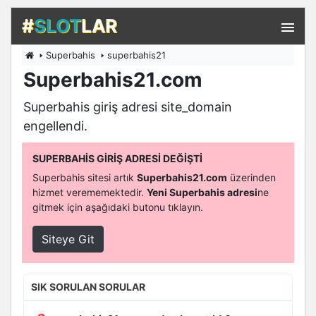
#
SLOT
LAR
Superbahis
superbahis21
EN İYILER
Superbahis21.com
ÖDEME YÖNTEMLERI
Superbahis giriş adresi site_domain
BONUSLAR
engellendi.
SUPERBAHIS GIRIŞ ADRESI DEĞIŞTI
Superbahis sitesi artık
Superbahis21.com
üzerinden
hizmet verememektedir.
Yeni Superbahis adresi
ne
gitmek için aşağıdaki butonu tıklayın.
Siteye Git
SIK SORULAN SORULAR