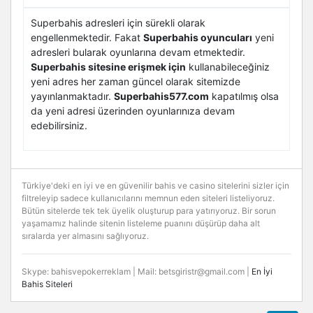
Superbahis adresleri için sürekli olarak
engellenmektedir. Fakat
Superbahis oyuncuları
yeni
adresleri bularak oyunlarına devam etmektedir.
Superbahis sitesine erişmek için
kullanabileceğiniz
yeni adres her zaman güncel olarak sitemizde
yayınlanmaktadır.
Superbahis577.com
kapatılmış olsa
da yeni adresi üzerinden oyunlarınıza devam
edebilirsiniz.
Türkiye'deki en iyi ve en güvenilir bahis ve casino sitelerini sizler için
filtreleyip sadece kullanıcılarını memnun eden siteleri listeliyoruz.
Bütün sitelerde tek tek üyelik oluşturup para yatırıyoruz. Bir sorun
yaşamamız halinde sitenin listeleme puanını düşürüp daha alt
sıralarda yer almasını sağlıyoruz.
Skype: bahisvepokerreklam | Mail:
betsgiristr@gmail.com
|
En İyi
Bahis Siteleri