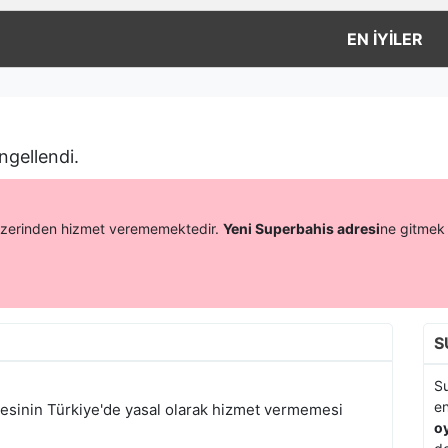
EN İYILER
ngellendi.
zerinden hizmet verememektedir.
Yeni Superbahis adresi
ne gitmek 
S
Su
e
tesinin Türkiye'de yasal olarak hizmet vermemesi
o