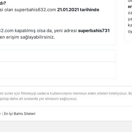
d
dı?
er
resi olan superbahis632.com
21.01.2021 tarihinde
z
y
ka
2.com kapatılmış olsa da, yeni adresi
superbahis731
oy
n erişim sağlayabilirsiniz.
ni sizler için filtreleyip sadece kullanıcılarını memnun eden siteleri listeliyoruz. 
ürüp daha alt sıralarda yer almasını sağlıyoruz.
m
|
En İyi Bahis Siteleri