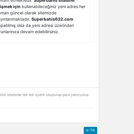
evam etmektedir.
Superbahis sitesine
işmek için
kullanabileceğiniz yeni adres her
aman güncel olarak sitemizde
ayınlanmaktadır.
Superbahis632.com
patılmış olsa da yeni adresi üzerinden
unlarınıza devam edebilirsiniz.
Bütün sitelerde tek tek üyelik oluşturup para yatırıyoruz.
tr-TR