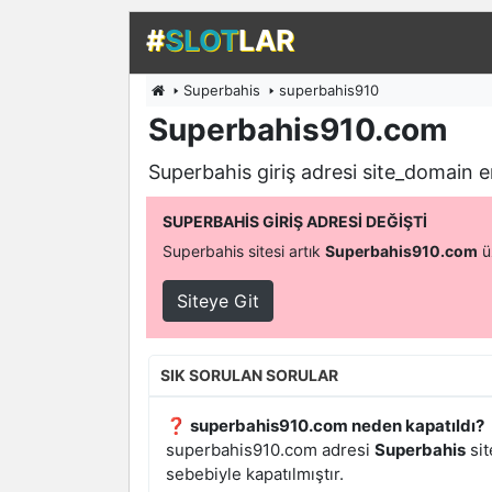
#
SLOT
LAR
Superbahis
superbahis910
Superbahis910.com
Superbahis giriş adresi site_domain e
SUPERBAHIS GIRIŞ ADRESI DEĞIŞTI
Superbahis sitesi artık
Superbahis910.com
ü
Siteye Git
SIK SORULAN SORULAR
❓ superbahis910.com neden kapatıldı?
superbahis910.com adresi
Superbahis
sit
sebebiyle kapatılmıştır.