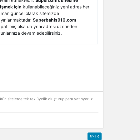
evam etmektedir.
Superbahis sitesine
işmek için
kullanabileceğiniz yeni adres her
aman güncel olarak sitemizde
ayınlanmaktadır.
Superbahis910.com
patılmış olsa da yeni adresi üzerinden
unlarınıza devam edebilirsiniz.
Bütün sitelerde tek tek üyelik oluşturup para yatırıyoruz.
tr-TR