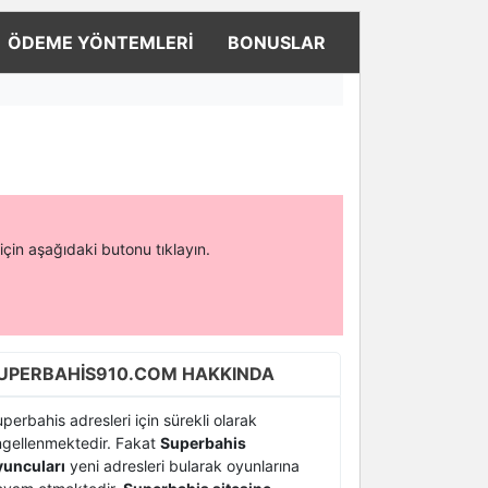
ÖDEME YÖNTEMLERI
BONUSLAR
için aşağıdaki butonu tıklayın.
UPERBAHIS910.COM HAKKINDA
perbahis adresleri için sürekli olarak
ngellenmektedir. Fakat
Superbahis
yuncuları
yeni adresleri bularak oyunlarına