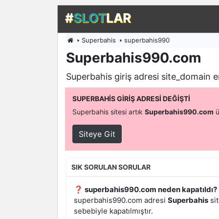
#
SLOT
LAR
Superbahis
superbahis990
Superbahis990.com
Superbahis giriş adresi site_domain e
SUPERBAHIS GIRIŞ ADRESI DEĞIŞTI
Superbahis sitesi artık
Superbahis990.com
ü
Siteye Git
SIK SORULAN SORULAR
❓ superbahis990.com neden kapatıldı?
superbahis990.com adresi
Superbahis
sit
sebebiyle kapatılmıştır.