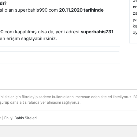
d
dı?
er
resi olan superbahis990.com
20.11.2020 tarihinde
z
y
ka
0.com kapatılmış olsa da, yeni adresi
superbahis731
oy
n erişim sağlayabilirsiniz.
ni sizler için filtreleyip sadece kullanıcılarını memnun eden siteleri listeliyoruz. 
ürüp daha alt sıralarda yer almasını sağlıyoruz.
m
|
En İyi Bahis Siteleri