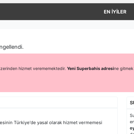
EN İYILER
ngellendi.
zerinden hizmet verememektedir.
Yeni Superbahis adresi
ne gitmek 
S
Su
e
esinin Türkiye'de yasal olarak hizmet vermemesi
o