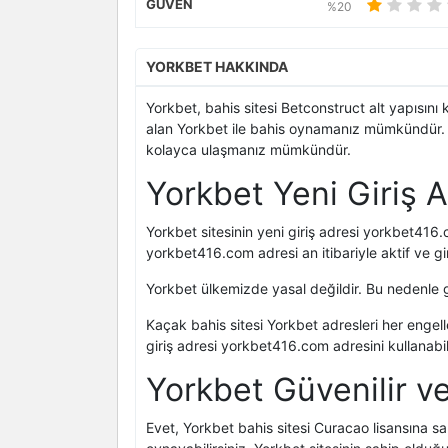
GÜVEN
%20
YORKBET HAKKINDA
Yorkbet, bahis sitesi Betconstruct alt yapısını
alan Yorkbet ile bahis oynamanız mümkündür. 
kolayca ulaşmanız mümkündür.
Yorkbet Yeni Giriş 
Yorkbet sitesinin yeni giriş adresi yorkbet416
yorkbet416.com adresi an itibariyle aktif ve gi
Yorkbet ülkemizde yasal değildir. Bu nedenle g
Kaçak bahis sitesi Yorkbet adresleri her engell
giriş adresi yorkbet416.com adresini kullanabili
Yorkbet Güvenilir ve
Evet, Yorkbet bahis sitesi Curacao lisansına sa