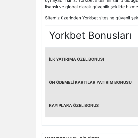
oynayabilirsiniz. Yorkbet sitesinin sahip oldu
lisanslı ve global olarak güvenilir şekilde hizmet
Sitemiz üzerinden Yorkbet sitesine güvenli şekil
Yorkbet Bonusları
İLK YATIRIMA ÖZEL BONUS!
ÖN ÖDEMELI KARTILAR YATIRIM BONUSU
KAYIPLARA ÖZEL BONUS