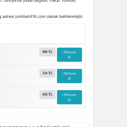
t Türkiye’de yasal değildir. Fakat Yorkbet
2022-10-15
iş adresi yorkbet416.com olarak belirlenmiştir.
2022-10-12
2022-10-08
2022-10-05
Bonusu
400 TL
2022-10-01
Al
2022-09-30
Bonusu
334 TL
Al
2022-09-26
Bonusu
428 TL
2022-09-25
Al
2022-09-23
2022-09-15