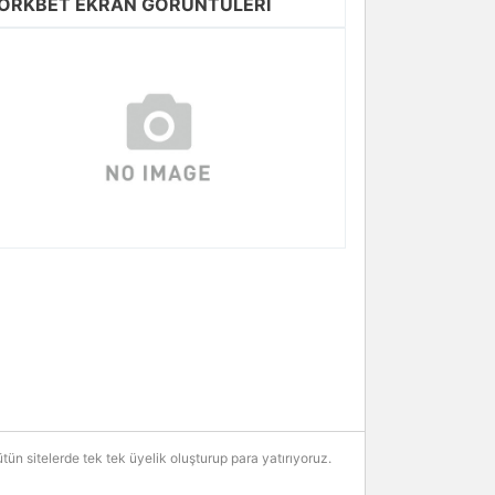
ORKBET EKRAN GÖRÜNTÜLERI
2022-09-13
2022-09-11
2022-09-04
2022-09-02
2022-08-29
2022-08-28
2022-08-24
2022-08-21
2022-08-19
Bütün sitelerde tek tek üyelik oluşturup para yatırıyoruz.