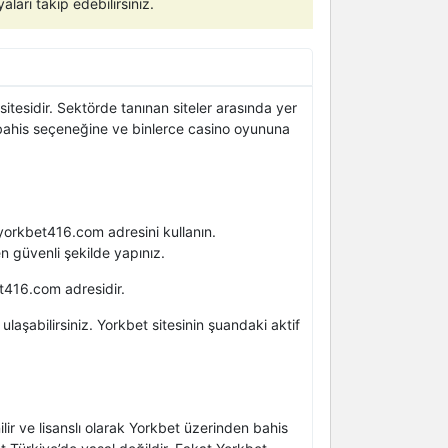
ları takip edebilirsiniz.
2022-11-12
2022-11-10
itesidir. Sektörde tanınan siteler arasında yer
bahis seçeneğine ve binlerce casino oyununa
2022-11-08
2022-11-05
2022-11-03
 yorkbet416.com adresini kullanın.
en güvenli şekilde yapınız.
2022-10-29
et416.com adresidir.
2022-10-25
laşabilirsiniz. Yorkbet sitesinin şuandaki aktif
2022-10-22
2022-10-20
lir ve lisanslı olarak Yorkbet üzerinden bahis