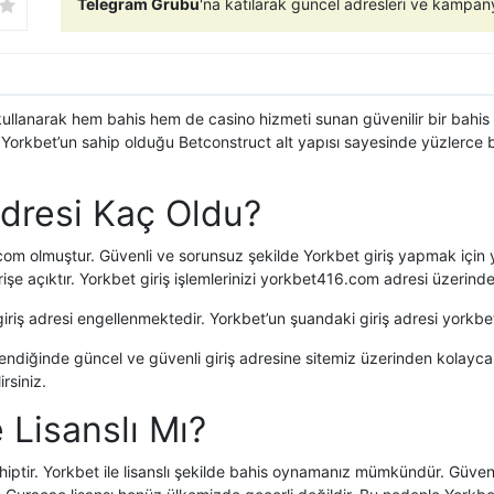
Telegram Grubu
'na katılarak güncel adresleri ve kampanya
yorkbet402.com
yorkbet400.com
 kullanarak hem bahis hem de casino hizmeti sunan güvenilir bir bahis s
Yorkbet’un sahip olduğu Betconstruct alt yapısı sayesinde yüzlerce 
yorkbet399.com
yorkbet397.com
Adresi Kaç Oldu?
yorkbet394.com
.com olmuştur. Güvenli ve sorunsuz şekilde Yorkbet giriş yapmak için
rişe açıktır. Yorkbet giriş işlemlerinizi yorkbet416.com adresi üzerind
yorkbet391.com
iriş adresi engellenmektedir. Yorkbet’un şuandaki giriş adresi yorkb
yorkbet389.com
endiğinde güncel ve güvenli giriş adresine sitemiz üzerinden kolayca u
rsiniz.
yorkbet388.com
 Lisanslı Mı?
yorkbet385.com
hiptir. Yorkbet ile lisanslı şekilde bahis oynamanız mümkündür. Güveni