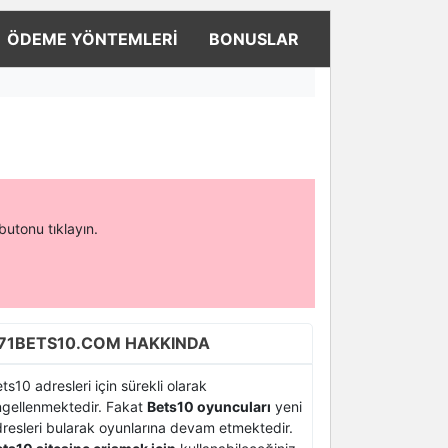
ÖDEME YÖNTEMLERI
BONUSLAR
butonu tıklayın.
71BETS10.COM HAKKINDA
ts10 adresleri için sürekli olarak
ngellenmektedir. Fakat
Bets10 oyuncuları
yeni
resleri bularak oyunlarına devam etmektedir.