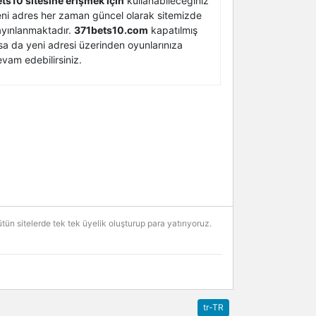
ts10 sitesine erişmek için
kullanabileceğiniz
ni adres her zaman güncel olarak sitemizde
ayınlanmaktadır.
371bets10.com
kapatılmış
sa da yeni adresi üzerinden oyunlarınıza
vam edebilirsiniz.
Bütün sitelerde tek tek üyelik oluşturup para yatırıyoruz.
tr-TR