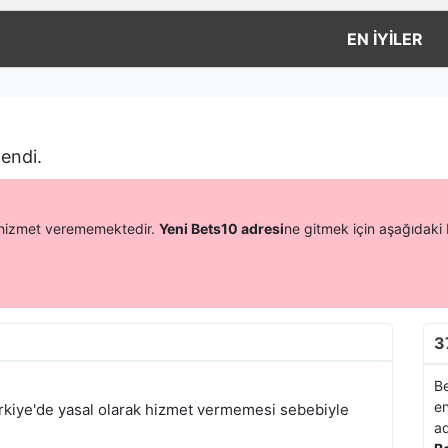
EN İYILER
lendi.
hizmet verememektedir.
Yeni Bets10 adresi
ne gitmek için aşağıdaki 
3
Be
e
rkiye'de yasal olarak hizmet vermemesi sebebiyle
ad