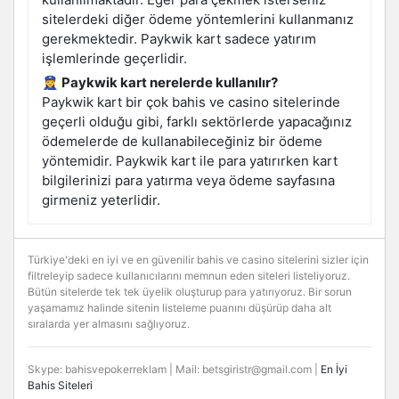
sitelerdeki diğer ödeme yöntemlerini kullanmanız
gerekmektedir. Paykwik kart sadece yatırım
işlemlerinde geçerlidir.
👮‍♀️ Paykwik kart nerelerde kullanılır?
Paykwik kart bir çok bahis ve casino sitelerinde
geçerli olduğu gibi, farklı sektörlerde yapacağınız
ödemelerde de kullanabileceğiniz bir ödeme
yöntemidir. Paykwik kart ile para yatırırken kart
bilgilerinizi para yatırma veya ödeme sayfasına
girmeniz yeterlidir.
Türkiye'deki en iyi ve en güvenilir bahis ve casino sitelerini sizler için
filtreleyip sadece kullanıcılarını memnun eden siteleri listeliyoruz.
Bütün sitelerde tek tek üyelik oluşturup para yatırıyoruz. Bir sorun
yaşamamız halinde sitenin listeleme puanını düşürüp daha alt
sıralarda yer almasını sağlıyoruz.
Skype: bahisvepokerreklam | Mail:
betsgiristr@gmail.com
|
En İyi
Bahis Siteleri