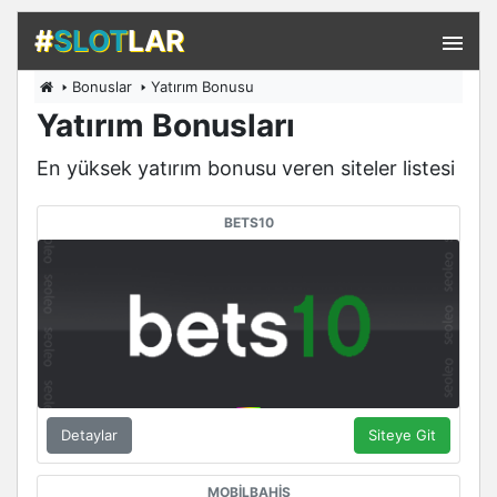
#
SLOT
LAR
Bonuslar
Yatırım Bonusu
EN İYILER
Yatırım Bonusları
ÖDEME YÖNTEMLERI
En yüksek yatırım bonusu veren siteler listesi
BONUSLAR
BETS10
Detaylar
Siteye Git
MOBILBAHIS