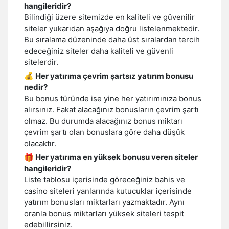
hangileridir?
Bilindiği üzere sitemizde en kaliteli ve güvenilir
siteler yukarıdan aşağıya doğru listelenmektedir.
Bu sıralama düzeninde daha üst sıralardan tercih
edeceğiniz siteler daha kaliteli ve güvenli
sitelerdir.
💰 Her yatırıma çevrim şartsız yatırım bonusu
nedir?
Bu bonus türünde ise yine her yatırımınıza bonus
alırsınız. Fakat alacağınız bonusların çevrim şartı
olmaz. Bu durumda alacağınız bonus miktarı
çevrim şartı olan bonuslara göre daha düşük
olacaktır.
🎁 Her yatırıma en yüksek bonusu veren siteler
hangileridir?
Liste tablosu içerisinde göreceğiniz bahis ve
casino siteleri yanlarında kutucuklar içerisinde
yatırım bonusları miktarları yazmaktadır. Aynı
oranla bonus miktarları yüksek siteleri tespit
edebillirsiniz.