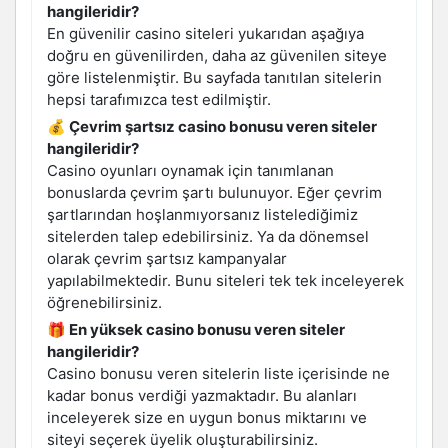
hangileridir?
En güvenilir casino siteleri yukarıdan aşağıya
doğru en güvenilirden, daha az güvenilen siteye
göre listelenmiştir. Bu sayfada tanıtılan sitelerin
hepsi tarafımızca test edilmiştir.
💰 Çevrim şartsız casino bonusu veren siteler
hangileridir?
Casino oyunları oynamak için tanımlanan
bonuslarda çevrim şartı bulunuyor. Eğer çevrim
şartlarından hoşlanmıyorsanız listelediğimiz
sitelerden talep edebilirsiniz. Ya da dönemsel
olarak çevrim şartsız kampanyalar
yapılabilmektedir. Bunu siteleri tek tek inceleyerek
öğrenebilirsiniz.
🎁 En yüksek casino bonusu veren siteler
hangileridir?
Casino bonusu veren sitelerin liste içerisinde ne
kadar bonus verdiği yazmaktadır. Bu alanları
inceleyerek size en uygun bonus miktarını ve
siteyi seçerek üyelik oluşturabilirsiniz.