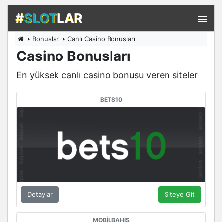
#
SLOT
LAR
Bonuslar
Canlı Casino Bonusları
EN İYILER
Casino Bonusları
ÖDEME YÖNTEMLERI
En yüksek canlı casino bonusu veren siteler
BONUSLAR
BETS10
Detaylar
Siteye Git
MOBILBAHIS