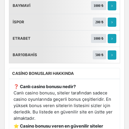
BAYMAVI
1000 ₺
İSPOR
200 ₺
ETRABET
1000 ₺
BAR10BAHIS
500 ₺
CASINO BONUSLARI HAKKINDA
❓ Canlı casino bonusu nedir?
Canlı casino bonusu, siteler tarafından sadece
casino oyunlarında geçerli bonus çeşitleridir. En
yüksek bonus veren sitelerin listesini sizler için
derledik. Bu listede en güvenilir site en üstte yer
almaktadır.
⭐ Casino bonusu veren en güvenilir siteler