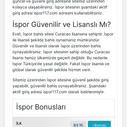
güncel ve güvenli giriş adresine sitemiz üzerinden
ispor84.com
13.01.2021 04:40
kolayca ulaşabilirsiniz. İspor sitesinin şuandaki aktif
giriş adresi ispor117.com adresini kullanabilirsiniz.
ispor83.com
11.01.2021 21:10
İspor Güvenilir ve Lisanslı Mı?
ispor82.com
08.01.2021 19:40
Evet, İspor bahis sitesi Curacao lisansına sahiptir. İspor
ile lisanslı şekilde bahis oynamanız mümkündür.
ispor81.com
08.01.2021 09:10
Güvenilir ve lisanslı olarak İspor üzerinden bahis
oynayabilirsiniz. İspor sitesinin sahip olduğu Curacao
ispor79.com
lisansı henüz ülkemizde geçerli değildir. Bu nedenle
06.01.2021 15:10
İspor Türkiye’de yasal değildir. Fakat İspor lisanslı ve
global olarak güvenilir şekilde hizmet verir.
29.11.2020 08:18
Sitemiz üzerinden İspor sitesine güvenli şekilde giriş
29.11.2020 05:14
yapabilir, güvenilir bahis oynayabilirsiniz. Şuandaki
aktif giriş adresi ispor117.com olarak belirlenmiştir.
19.11.2020 12:51
İspor Bonusları
19.11.2020 11:23
İLK
19.11.2020 10:50
Bonusu
323 TL