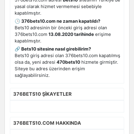
yasal olarak hizmet vermemesi sebebiyle
kapatılmıştır.
🕒 376bets10.com ne zaman kapatıldı?
Bets10 adresinin bir önceki giriş adresi olan
376bets10.com
13.08.2020 tarihinde
erişime
kapatılmıştır.
🔗 Bets10 sitesine nasıl girebilirim?
Bets10 giriş adresi olan 376bets10.com kapatılmış
olsa da, yeni adresi
470bets10
hizmete girmiştir.
Siteye bu adres üzerinden erişim
sağlayabilirsiniz.
376BETS10 ŞIKAYETLER
376BETS10.COM HAKKINDA