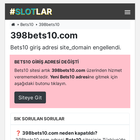
#
SLOT
LAR
Bets10
398bets10
EN İYILER
398bets10.com
ÖDEME YÖNTEMLERI
Bets10 giriş adresi site_domain engellendi.
BONUSLAR
BETS10 GIRIŞ ADRESI DEĞIŞTI
Bets10 sitesi artık
398bets10.com
üzerinden hizmet
verememektedir.
Yeni Bets10 adresi
ne gitmek için
aşağıdaki butonu tıklayın.
Siteye Git
SIK SORULAN SORULAR
❓ 398bets10.com neden kapatıldı?
398bets10.com adresi
Bets10
sitesinin Türkiye'de