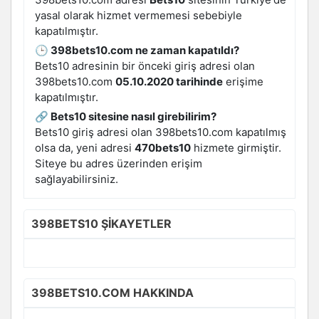
yasal olarak hizmet vermemesi sebebiyle
kapatılmıştır.
🕒 398bets10.com ne zaman kapatıldı?
Bets10 adresinin bir önceki giriş adresi olan
398bets10.com
05.10.2020 tarihinde
erişime
kapatılmıştır.
🔗 Bets10 sitesine nasıl girebilirim?
Bets10 giriş adresi olan 398bets10.com kapatılmış
olsa da, yeni adresi
470bets10
hizmete girmiştir.
Siteye bu adres üzerinden erişim
sağlayabilirsiniz.
398BETS10 ŞIKAYETLER
398BETS10.COM HAKKINDA