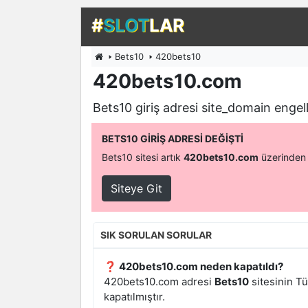
#
SLOT
LAR
Bets10
420bets10
420bets10.com
Bets10 giriş adresi site_domain engel
BETS10 GIRIŞ ADRESI DEĞIŞTI
Bets10 sitesi artık
420bets10.com
üzerinden
Siteye Git
SIK SORULAN SORULAR
❓ 420bets10.com neden kapatıldı?
420bets10.com adresi
Bets10
sitesinin T
kapatılmıştır.