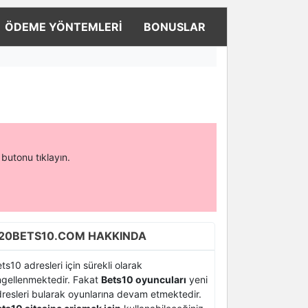
ÖDEME YÖNTEMLERI
BONUSLAR
butonu tıklayın.
20BETS10.COM HAKKINDA
ts10 adresleri için sürekli olarak
ngellenmektedir. Fakat
Bets10 oyuncuları
yeni
resleri bularak oyunlarına devam etmektedir.