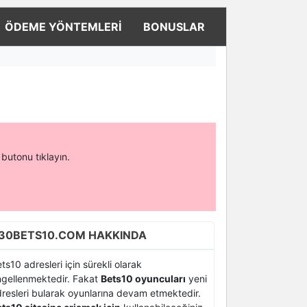
ÖDEME YÖNTEMLERI
BONUSLAR
butonu tıklayın.
30BETS10.COM HAKKINDA
ts10 adresleri için sürekli olarak
ngellenmektedir. Fakat
Bets10 oyuncuları
yeni
resleri bularak oyunlarına devam etmektedir.