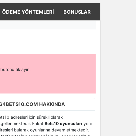
ÖDEME YÖNTEMLERI
BONUSLAR
butonu tıklayın.
64BETS10.COM HAKKINDA
ts10 adresleri için sürekli olarak
ngellenmektedir. Fakat
Bets10 oyuncuları
yeni
resleri bularak oyunlarına devam etmektedir.