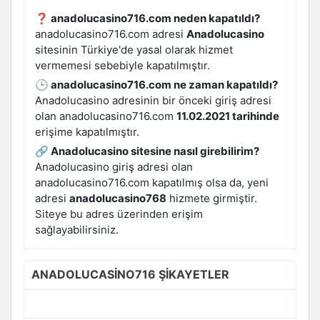
❓ anadolucasino716.com neden kapatıldı?
anadolucasino716.com adresi
Anadolucasino
sitesinin Türkiye'de yasal olarak hizmet
vermemesi sebebiyle kapatılmıştır.
🕒 anadolucasino716.com ne zaman kapatıldı?
Anadolucasino adresinin bir önceki giriş adresi
olan anadolucasino716.com
11.02.2021 tarihinde
erişime kapatılmıştır.
🔗 Anadolucasino sitesine nasıl girebilirim?
Anadolucasino giriş adresi olan
anadolucasino716.com kapatılmış olsa da, yeni
adresi
anadolucasino768
hizmete girmiştir.
Siteye bu adres üzerinden erişim
sağlayabilirsiniz.
ANADOLUCASINO716 ŞIKAYETLER