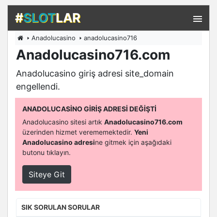
#
SLOT
LAR
Anadolucasino
anadolucasino716
EN İYILER
Anadolucasino716.com
ÖDEME YÖNTEMLERI
Anadolucasino giriş adresi site_domain
BONUSLAR
engellendi.
ANADOLUCASINO GIRIŞ ADRESI DEĞIŞTI
Anadolucasino sitesi artık
Anadolucasino716.com
üzerinden hizmet verememektedir.
Yeni
Anadolucasino adresi
ne gitmek için aşağıdaki
butonu tıklayın.
Siteye Git
SIK SORULAN SORULAR