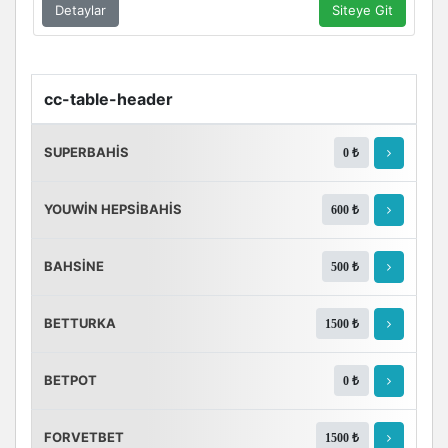
Detaylar
Siteye Git
cc-table-header
SUPERBAHIS
0 ₺
YOUWIN HEPSIBAHIS
600 ₺
BAHSINE
500 ₺
BETTURKA
1500 ₺
BETPOT
0 ₺
FORVETBET
1500 ₺