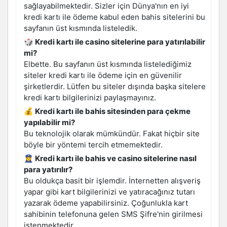
sağlayabilmektedir. Sizler için Dünya'nın en iyi
kredi kartı ile ödeme kabul eden bahis sitelerini bu
sayfanın üst kısmında listeledik.
🎲 Kredi kartı ile casino sitelerine para yatırılabilir
mi?
Elbette. Bu sayfanın üst kısmında listelediğimiz
siteler kredi kartı ile ödeme için en güvenilir
şirketlerdir. Lütfen bu siteler dışında başka sitelere
kredi kartı bilgilerinizi paylaşmayınız.
💰 Kredi kartı ile bahis sitesinden para çekme
yapılabilir mi?
Bu teknolojik olarak mümkündür. Fakat hiçbir site
böyle bir yöntemi tercih etmemektedir.
👮‍♀️ Kredi kartı ile bahis ve casino sitelerine nasıl
para yatırılır?
Bu oldukça basit bir işlemdir. İnternetten alışveriş
yapar gibi kart bilgilerinizi ve yatıracağınız tutarı
yazarak ödeme yapabilirsiniz. Çoğunlukla kart
sahibinin telefonuna gelen SMS Şifre'nin girilmesi
istenmektedir.