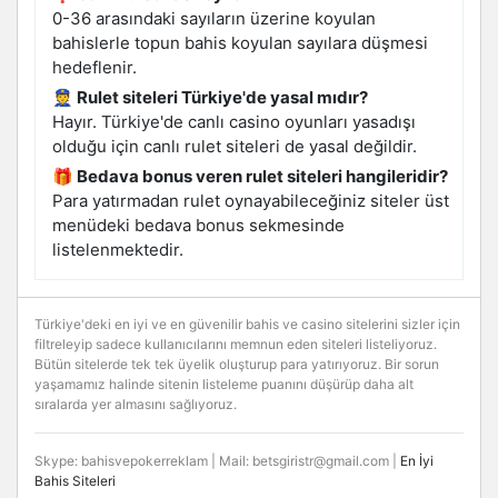
0-36 arasındaki sayıların üzerine koyulan
bahislerle topun bahis koyulan sayılara düşmesi
hedeflenir.
👮 Rulet siteleri Türkiye'de yasal mıdır?
Hayır. Türkiye'de canlı casino oyunları yasadışı
olduğu için canlı rulet siteleri de yasal değildir.
🎁 Bedava bonus veren rulet siteleri hangileridir?
Para yatırmadan rulet oynayabileceğiniz siteler üst
menüdeki bedava bonus sekmesinde
listelenmektedir.
Türkiye'deki en iyi ve en güvenilir bahis ve casino sitelerini sizler için
filtreleyip sadece kullanıcılarını memnun eden siteleri listeliyoruz.
Bütün sitelerde tek tek üyelik oluşturup para yatırıyoruz. Bir sorun
yaşamamız halinde sitenin listeleme puanını düşürüp daha alt
sıralarda yer almasını sağlıyoruz.
Skype: bahisvepokerreklam | Mail:
betsgiristr@gmail.com
|
En İyi
Bahis Siteleri