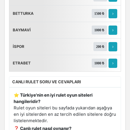
BETTURKA
1500 ₺
BAYMAVI
1000 ₺
İSPOR
200 ₺
ETRABET
1000 ₺
CANLI RULET SORU VE CEVAPLARI
⭐ Türkiye'nin en iyi rulet oyun siteleri
hangileridir?
Rulet oyun siteleri bu sayfada yukarıdan aşağıya
en iyi sitelerden en az tercih edilen sitelere doğru
listelenmektedir.
❓ Canlı rulet nasıl oynanır?