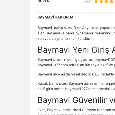
GÜVEN
%85
BAYMAVI HAKKINDA
Baymavi, bahis sitesi Özel Altyapı alt yapısını
alan Baymavi ile bahis oynamanız mümkündür. 
kolayca ulaşmanız mümkündür.
Baymavi Yeni Giriş 
Baymavi sitesinin yeni giriş adresi baymavi10
baymavi1077.com adresi an itibariyle aktif ve g
Baymavi ülkemizde yasal değildir. Bu nedenle 
Kaçak bahis sitesi Baymavi adresleri her engel
aktif giriş adresi baymavi1077.com adresini kull
Baymavi Güvenilir ve
Evet, Baymavi bahis sitesi Curacao lisansına s