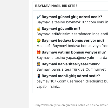
BAYMAVI NASIL BIR SITE?
✔ Baymavi güncel giriş adresi nedir?
Baymavi sitesine baymavi1077.com linki üze
🔒 Baymavi güvenilir mi?
Baymavi editörlerimiz tarafından incelend
🤑 Baymavi bedava bonus veriyor mu?
Malesef.. Baymavi bedava bonus veya fre
🎁 Baymavi yatırım bonusu veriyor mu?
Baymavi sitesine yapacağınız yatırımlarda
👮 Baymavi bahis sitesi yasal mıdır?
Baymavi bahis sitesi Türkiye Cumhuriyeti sı
📱 Baymavi mobil giriş adresi nedir?
baymavi1077.com üzerinden dilediğiniz büt
yapabilirsiniz.
Türkiye'deki en iyi ve en güvenilir bahis ve casino siteleri