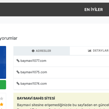
EN İYILER
 yorumlar
DETAYLAR
ADRESLER
baymavi1077.com
baymavi1075.com
baymavi1074.com
baymavi1073.com
BAYMAVI BAHIS SITESI
Baymavi sitesine erişemediğinizde bu sayfadan en güncel ad
baymavi1067.com