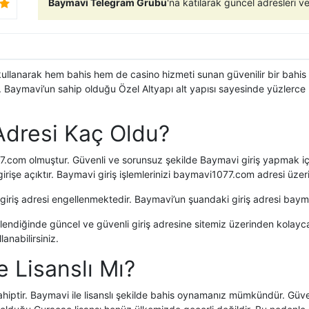
Baymavi Telegram Grubu
'na katılarak güncel adresleri v
baymavi1065.com
baymavi1063.com
 kullanarak hem bahis hem de casino hizmeti sunan güvenilir bir bahis s
Baymavi’un sahip olduğu Özel Altyapı alt yapısı sayesinde yüzlerce
baymavi1061.com
baymavi1059.com
Adresi Kaç Oldu?
baymavi1058.com
77.com olmuştur. Güvenli ve sorunsuz şekilde Baymavi giriş yapmak iç
irişe açıktır. Baymavi giriş işlemlerinizi baymavi1077.com adresi üzer
baymavi1055.com
giriş adresi engellenmektedir. Baymavi’un şuandaki giriş adresi baym
baymavi1054.com
lendiğinde güncel ve güvenli giriş adresine sitemiz üzerinden kolayca 
anabilirsiniz.
baymavi1052.com
 Lisanslı Mı?
baymavi1051.com
ahiptir. Baymavi ile lisanslı şekilde bahis oynamanız mümkündür. Güven