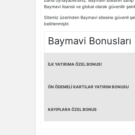
bahis oynayabilirsiniz. Baymavi sitesinin sahi
Baymavi lisanslı ve global olarak güvenilir şeki
Sitemiz üzerinden Baymavi sitesine güvenli şeki
belirlenmiştir.
Baymavi Bonusları
İLK YATIRIMA ÖZEL BONUS!
ÖN ÖDEMELI KARTILAR YATIRIM BONUSU
KAYIPLARA ÖZEL BONUS