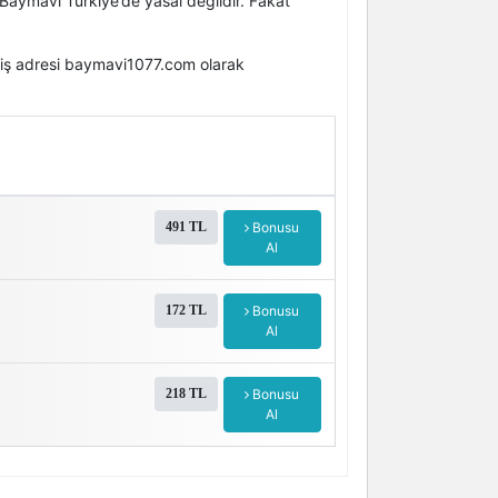
 Baymavi Türkiye’de yasal değildir. Fakat
2026-04-05
giriş adresi baymavi1077.com olarak
2026-04-03
2026-04-01
2026-03-28
2026-03-26
Bonusu
491 TL
Al
2026-03-24
Bonusu
172 TL
2026-03-19
Al
2026-03-18
Bonusu
218 TL
Al
2026-03-14
2026-03-12