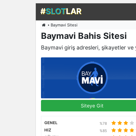
#
SLOT
LAR
Baymavi Sitesi
Baymavi Bahis Sitesi
Baymavi giriş adresleri, şikayetler ve
Siteye Git
GENEL
%78
HIZ
%85