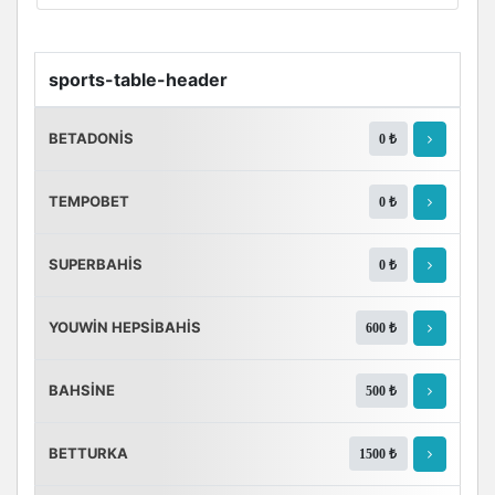
sports-table-header
BETADONIS
0 ₺
TEMPOBET
0 ₺
SUPERBAHIS
0 ₺
YOUWIN HEPSIBAHIS
600 ₺
BAHSINE
500 ₺
BETTURKA
1500 ₺