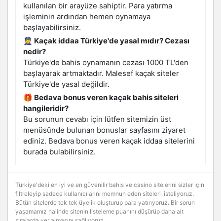
kullanılan bir arayüze sahiptir. Para yatırma
işleminin ardından hemen oynamaya
başlayabilirsiniz.
👮 Kaçak iddaa Türkiye'de yasal mıdır? Cezası
nedir?
Türkiye'de bahis oynamanın cezası 1000 TL'den
başlayarak artmaktadır. Malesef kaçak siteler
Türkiye'de yasal değildir.
🎁 Bedava bonus veren kaçak bahis siteleri
hangileridir?
Bu sorunun cevabı için lütfen sitemizin üst
menüsünde bulunan bonuslar sayfasını ziyaret
ediniz. Bedava bonus veren kaçak iddaa sitelerini
burada bulabilirsiniz.
Türkiye'deki en iyi ve en güvenilir bahis ve casino sitelerini sizler için
filtreleyip sadece kullanıcılarını memnun eden siteleri listeliyoruz.
Bütün sitelerde tek tek üyelik oluşturup para yatırıyoruz. Bir sorun
yaşamamız halinde sitenin listeleme puanını düşürüp daha alt
sıralarda yer almasını sağlıyoruz.