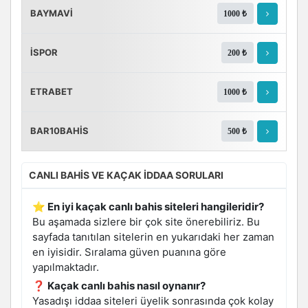
BAYMAVI
1000 ₺
İSPOR
200 ₺
ETRABET
1000 ₺
BAR10BAHIS
500 ₺
CANLI BAHIS VE KAÇAK İDDAA SORULARI
⭐ En iyi kaçak canlı bahis siteleri hangileridir?
Bu aşamada sizlere bir çok site önerebiliriz. Bu
sayfada tanıtılan sitelerin en yukarıdaki her zaman
en iyisidir. Sıralama güven puanına göre
yapılmaktadır.
❓ Kaçak canlı bahis nasıl oynanır?
Yasadışı iddaa siteleri üyelik sonrasında çok kolay