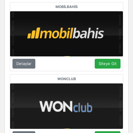
MOBILBAHIS
Detaylar
Siteye Git
WONCLUB