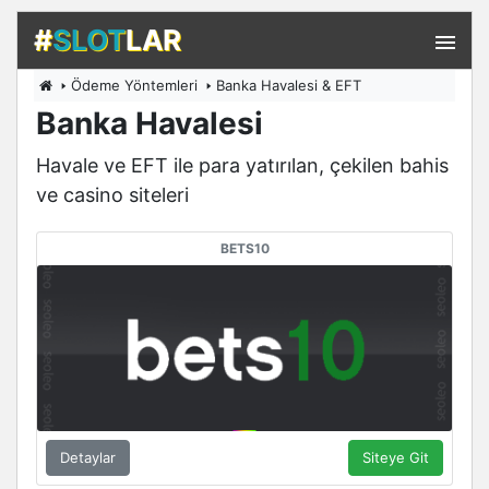
#
SLOT
LAR
Ödeme Yöntemleri
Banka Havalesi & EFT
EN İYILER
Banka Havalesi
ÖDEME YÖNTEMLERI
Havale ve EFT ile para yatırılan, çekilen bahis
BONUSLAR
ve casino siteleri
BETS10
Detaylar
Siteye Git