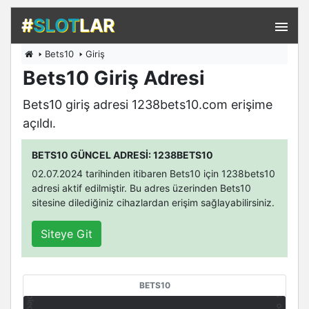
#
SLOT
LAR
Bets10
Giriş
EN İYILER
Bets10 Giriş Adresi
ÖDEME YÖNTEMLERI
Bets10 giriş adresi 1238bets10.com erişime
BONUSLAR
açıldı.
BETS10 GÜNCEL ADRESI: 1238BETS10
02.07.2024 tarihinden itibaren Bets10 için 1238bets10
adresi aktif edilmiştir. Bu adres üzerinden Bets10
sitesine dilediğiniz cihazlardan erişim sağlayabilirsiniz.
Siteye Git
BETS10