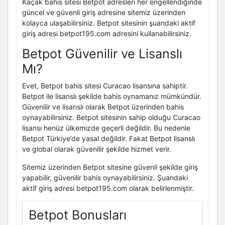
Kaçak bahis sitesi Betpot adresleri her engellendiğinde
güncel ve güvenli giriş adresine sitemiz üzerinden
kolayca ulaşabilirsiniz. Betpot sitesinin şuandaki aktif
giriş adresi betpot195.com adresini kullanabilirsiniz.
Betpot Güvenilir ve Lisanslı
Mı?
Evet, Betpot bahis sitesi Curacao lisansına sahiptir.
Betpot ile lisanslı şekilde bahis oynamanız mümkündür.
Güvenilir ve lisanslı olarak Betpot üzerinden bahis
oynayabilirsiniz. Betpot sitesinin sahip olduğu Curacao
lisansı henüz ülkemizde geçerli değildir. Bu nedenle
Betpot Türkiye’de yasal değildir. Fakat Betpot lisanslı
ve global olarak güvenilir şekilde hizmet verir.
Sitemiz üzerinden Betpot sitesine güvenli şekilde giriş
yapabilir, güvenilir bahis oynayabilirsiniz. Şuandaki
aktif giriş adresi betpot195.com olarak belirlenmiştir.
Betpot Bonusları