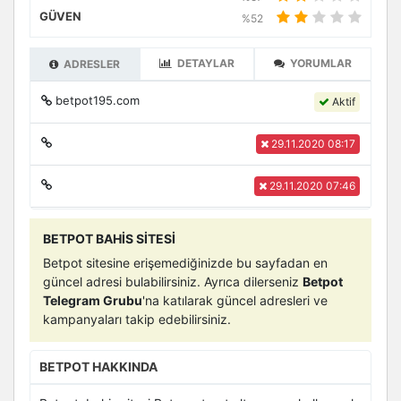
GÜVEN
%52
DETAYLAR
YORUMLAR
ADRESLER
betpot195.com
Aktif
29.11.2020 08:17
29.11.2020 07:46
29.11.2020 05:12
BETPOT BAHIS SITESI
Betpot sitesine erişemediğinizde bu sayfadan en
19.11.2020 23:54
güncel adresi bulabilirsiniz. Ayrıca dilerseniz
Betpot
Telegram Grubu
'na katılarak güncel adresleri ve
19.11.2020 11:59
kampanyaları takip edebilirsiniz.
19.11.2020 10:58
BETPOT HAKKINDA
betpot17.com
08.11.2020 21:24