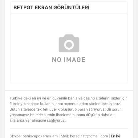
BETPOT EKRAN GÖRÜNTÜLERI
Türkiye'deki en iyi ve en güvenilir bahis ve casino sitelerini sizler için
filtreleyip sadece kullanıcılarını memnun eden siteleri listeliyoruz.
Bütün sitelerde tek tek üyelik oluşturup para yatırıyoruz. Bir sorun
yaşamamız halinde sitenin listeleme puanını düşürüp daha alt
sıralarda yer almasını sağlıyoruz.
Skype: bahisvepokerreklam | Mail:
betsgiristr@gmail.com
|
En İyi