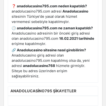
❓ anadolucasino795.com neden kapatıldı?
anadolucasino795.com adresi
Anadolucasino
sitesinin Türkiye'de yasal olarak hizmet
vermemesi sebebiyle kapatılmıştır.
🕒 anadolucasino795.com ne zaman kapatıldı?
Anadolucasino adresinin bir önceki giriş adresi
olan anadolucasino795.com
16.02.2021 tarihinde
erişime kapatılmıştır.
🔗 Anadolucasino sitesine nasıl girebilirim?
Anadolucasino giriş adresi olan
anadolucasino795.com kapatılmış olsa da, yeni
adresi
anadolucasino768
hizmete girmiştir.
Siteye bu adres üzerinden erişim
sağlayabilirsiniz.
ANADOLUCASINO795 ŞIKAYETLER