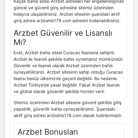
Kaçak bahis sitesi Arzbet adresleri her engellendiğinde
arzbahis157.com
2023-08-15
güncel ve güvenli giriş adresine sitemiz üzerinden
kolayca ulaşabilirsiniz. Arzbet sitesinin şuandaki aktif
arzbahis156.com
2023-08-11
giriş adresi arzbahis179.com adresini kullanabilirsiniz.
Arzbet Güvenilir ve Lisanslı
arzbahis155.com
2023-08-10
Mı?
arzbahis154.com
2023-08-04
Evet, Arzbet bahis sitesi Curacao lisansına sahiptir.
Arzbet ile lisanslı şekilde bahis oynamanız mümkündür.
arzbahis153.com
2023-08-01
Güvenilir ve lisanslı olarak Arzbet üzerinden bahis
oynayabilirsiniz. Arzbet sitesinin sahip olduğu Curacao
arzbahis152.com
2023-07-28
lisansı henüz ülkemizde geçerli değildir. Bu nedenle
Arzbet Türkiye’de yasal değildir. Fakat Arzbet lisanslı
ve global olarak güvenilir şekilde hizmet verir.
arzbahis151.com
2023-07-26
Sitemiz üzerinden Arzbet sitesine güvenli şekilde giriş
arzbahis150.com
2023-07-21
yapabilir, güvenilir bahis oynayabilirsiniz. Şuandaki
aktif giriş adresi arzbahis179.com olarak belirlenmiştir.
arzbahis149.com
2023-07-19
Arzbet Bonusları
arzbahis148.com
2023-07-14