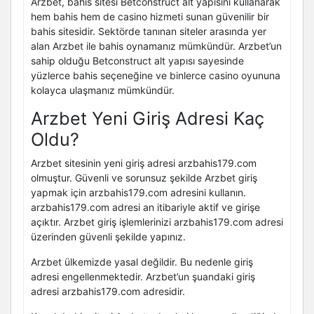
Arzbet, bahis sitesi Betconstruct alt yapısını kullanarak
hem bahis hem de casino hizmeti sunan güvenilir bir
arzbahis168.com
2023-09-09
bahis sitesidir. Sektörde tanınan siteler arasında yer
alan Arzbet ile bahis oynamanız mümkündür. Arzbet’un
sahip olduğu Betconstruct alt yapısı sayesinde
arzbahis166.com
2023-09-07
yüzlerce bahis seçeneğine ve binlerce casino oyununa
kolayca ulaşmanız mümkündür.
arzbahis165.com
2023-09-02
Arzbet Yeni Giriş Adresi Kaç
arzbahis164.com
2023-08-31
Oldu?
arzbahis162.com
2023-08-25
Arzbet sitesinin yeni giriş adresi arzbahis179.com
olmuştur. Güvenli ve sorunsuz şekilde Arzbet giriş
yapmak için arzbahis179.com adresini kullanın.
arzbahis161.com
2023-08-24
arzbahis179.com adresi an itibariyle aktif ve girişe
açıktır. Arzbet giriş işlemlerinizi arzbahis179.com adresi
arzbahis161.com
2023-08-24
üzerinden güvenli şekilde yapınız.
arzbahis159.com
2023-08-18
Arzbet ülkemizde yasal değildir. Bu nedenle giriş
adresi engellenmektedir. Arzbet’un şuandaki giriş
adresi arzbahis179.com adresidir.
arzbahis158.com
2023-08-17