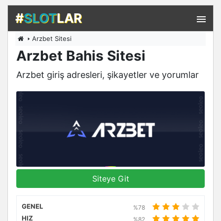
#
SLOT
LAR
Arzbet Sitesi
EN İYILER
Arzbet Bahis Sitesi
ÖDEME YÖNTEMLERI
Arzbet giriş adresleri, şikayetler ve yorumlar
BONUSLAR
Siteye Git
GENEL
%78
HIZ
%82