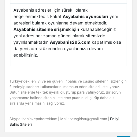
Asyabahis adresleri için sürekli olarak
engellenmektedir. Fakat
Asyabahis oyuncuları
yeni
adresleri bularak oyunlarına devam etmektedir.
Asyabahis sitesine erişmek için
kullanabileceğiniz
yeni adres her zaman güncel olarak sitemizde
yayınlanmaktadır.
Asyabahis295.com
kapatılmış olsa
da yeni adresi üzerinden oyunlarınıza devam
edebilirsiniz.
Türkiye'deki en iyi ve en güvenilir bahis ve casino sitelerini sizler için
filtreleyip sadece kullanıcılarını memnun eden siteleri listeliyoruz.
Bütün sitelerde tek tek üyelik oluşturup para yatırıyoruz. Bir sorun
yaşamamız halinde sitenin listeleme puanını düşürüp daha alt
sıralarda yer almasını sağlıyoruz.
Skype: bahisvepokerreklam | Mail:
betsgiristr@gmail.com
|
En İyi
Bahis Siteleri