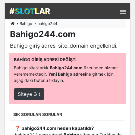
#
SLOT
LAR
Bahigo
bahigo244
EN İYILER
Bahigo244.com
ÖDEME YÖNTEMLERI
Bahigo giriş adresi site_domain engellendi.
BONUSLAR
BAHIGO GIRIŞ ADRESI DEĞIŞTI
Bahigo sitesi artık
Bahigo244.com
üzerinden hizmet
verememektedir.
Yeni Bahigo adresi
ne gitmek için
aşağıdaki butonu tıklayın.
Siteye Git
SIK SORULAN SORULAR
❓ bahigo244.com neden kapatıldı?
bahigo244.com adresi
Bahigo
sitesinin Türkiye'de