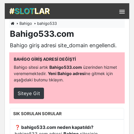
#
SLOT
LAR
Bahigo
bahigo533
EN İYILER
Bahigo533.com
ÖDEME YÖNTEMLERI
Bahigo giriş adresi site_domain engellendi.
BONUSLAR
BAHIGO GIRIŞ ADRESI DEĞIŞTI
Bahigo sitesi artık
Bahigo533.com
üzerinden hizmet
verememektedir.
Yeni Bahigo adresi
ne gitmek için
aşağıdaki butonu tıklayın.
Siteye Git
SIK SORULAN SORULAR
❓ bahigo533.com neden kapatıldı?
bahigo533.com adresi
Bahigo
sitesinin