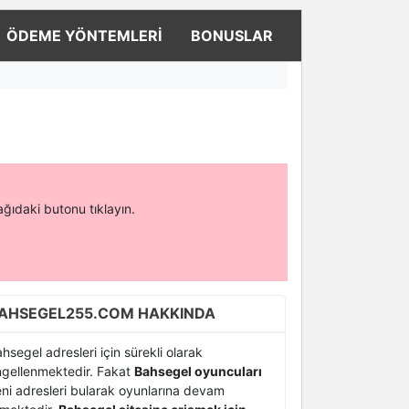
ÖDEME YÖNTEMLERI
BONUSLAR
ağıdaki butonu tıklayın.
AHSEGEL255.COM HAKKINDA
hsegel adresleri için sürekli olarak
ngellenmektedir. Fakat
Bahsegel oyuncuları
ni adresleri bularak oyunlarına devam