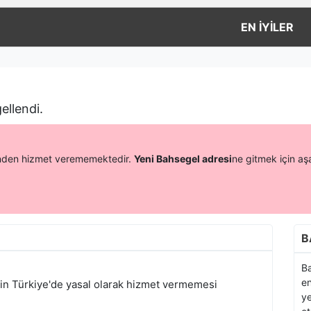
EN İYILER
ellendi.
nden hizmet verememektedir.
Yeni Bahsegel adresi
ne gitmek için aş
B
Ba
e
in Türkiye'de yasal olarak hizmet vermemesi
ye