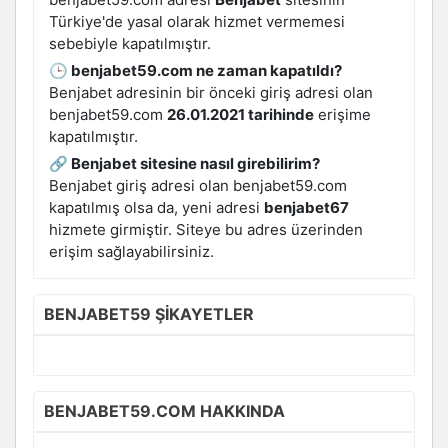
Türkiye'de yasal olarak hizmet vermemesi
sebebiyle kapatılmıştır.
🕒 benjabet59.com ne zaman kapatıldı?
Benjabet adresinin bir önceki giriş adresi olan
benjabet59.com
26.01.2021 tarihinde
erişime
kapatılmıştır.
🔗 Benjabet sitesine nasıl girebilirim?
Benjabet giriş adresi olan benjabet59.com
kapatılmış olsa da, yeni adresi
benjabet67
hizmete girmiştir. Siteye bu adres üzerinden
erişim sağlayabilirsiniz.
BENJABET59 ŞIKAYETLER
BENJABET59.COM HAKKINDA