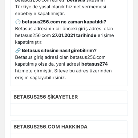
Türkiye'de yasal olarak hizmet vermemesi
sebebiyle kapatılmıştır.
🕒 betasus256.com ne zaman kapatıldı?
Betasus adresinin bir önceki giriş adresi olan
betasus256.com
27.01.2021 tarihinde
erişime
kapatılmıştır.
🔗 Betasus sitesine nasıl girebilirim?
Betasus giriş adresi olan betasus256.com
kapatılmış olsa da, yeni adresi
betasus274
hizmete girmiştir. Siteye bu adres üzerinden
erişim sağlayabilirsiniz.
BETASUS256 ŞIKAYETLER
BETASUS256.COM HAKKINDA