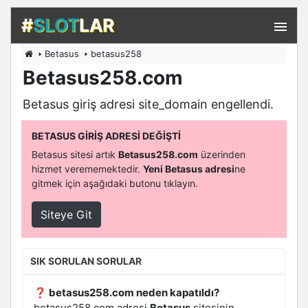
#
SLOT
LAR
Betasus
betasus258
EN İYILER
Betasus258.com
ÖDEME YÖNTEMLERI
Betasus giriş adresi site_domain engellendi.
BONUSLAR
BETASUS GIRIŞ ADRESI DEĞIŞTI
Betasus sitesi artık
Betasus258.com
üzerinden
hizmet verememektedir.
Yeni Betasus adresi
ne
gitmek için aşağıdaki butonu tıklayın.
Siteye Git
SIK SORULAN SORULAR
❓ betasus258.com neden kapatıldı?
betasus258.com adresi
Betasus
sitesinin