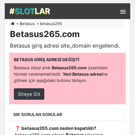
#
SLOT
LAR
Betasus
betasus265
EN İYILER
Betasus265.com
ÖDEME YÖNTEMLERI
Betasus giriş adresi site_domain engellendi.
BONUSLAR
BETASUS GIRIŞ ADRESI DEĞIŞTI
Betasus sitesi artık
Betasus265.com
üzerinden
hizmet verememektedir.
Yeni Betasus adresi
ne
gitmek için aşağıdaki butonu tıklayın.
Siteye Git
SIK SORULAN SORULAR
❓ betasus265.com neden kapatıldı?
betasus265.com adresi
Betasus
sitesinin