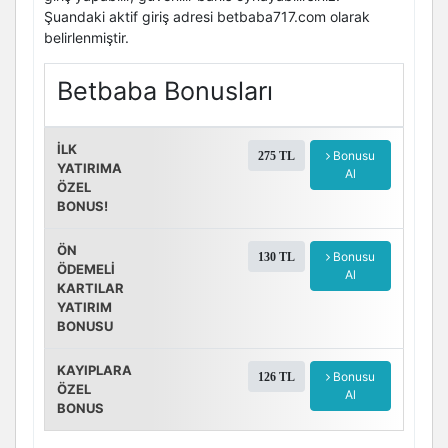
Şuandaki aktif giriş adresi betbaba717.com olarak
belirlenmiştir.
Betbaba Bonusları
İLK
Bonusu
275 TL
YATIRIMA
Al
ÖZEL
BONUS!
ÖN
Bonusu
130 TL
ÖDEMELI
Al
KARTILAR
YATIRIM
BONUSU
KAYIPLARA
Bonusu
126 TL
ÖZEL
Al
BONUS