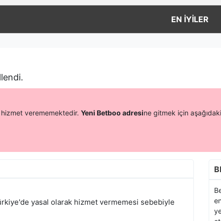
EN İYILER
lendi.
 hizmet verememektedir.
Yeni Betboo adresi
ne gitmek için aşağıdaki
B
Be
e
ürkiye'de yasal olarak hizmet vermemesi sebebiyle
ye