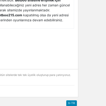
tmektedir.
Betboo sitesine erişmek için
llanabileceğiniz yeni adres her zaman güncel
arak sitemizde yayınlanmaktadır.
etboo215.com
kapatılmış olsa da yeni adresi
erinden oyunlarınıza devam edebilirsiniz.
Bütün sitelerde tek tek üyelik oluşturup para yatırıyoruz.
tr-TR