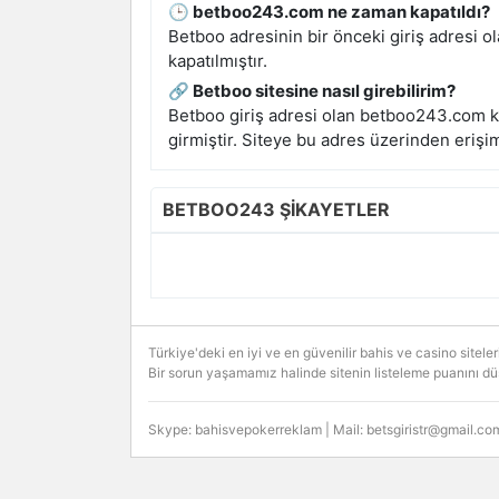
🕒 betboo243.com ne zaman kapatıldı?
Betboo adresinin bir önceki giriş adresi
kapatılmıştır.
🔗 Betboo sitesine nasıl girebilirim?
Betboo giriş adresi olan betboo243.com ka
girmiştir. Siteye bu adres üzerinden erişim
BETBOO243 ŞIKAYETLER
Türkiye'deki en iyi ve en güvenilir bahis ve casino siteleri
Bir sorun yaşamamız halinde sitenin listeleme puanını düş
Skype: bahisvepokerreklam | Mail:
betsgiristr@gmail.co