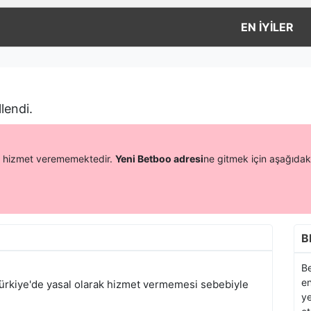
EN İYILER
lendi.
 hizmet verememektedir.
Yeni Betboo adresi
ne gitmek için aşağıdaki
B
Be
e
Türkiye'de yasal olarak hizmet vermemesi sebebiyle
ye