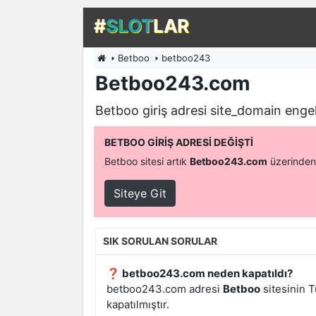
#
SLOT
LAR
Betboo
betboo243
Betboo243.com
Betboo giriş adresi site_domain engel
BETBOO GIRIŞ ADRESI DEĞIŞTI
Betboo sitesi artık
Betboo243.com
üzerinden
Siteye Git
SIK SORULAN SORULAR
❓ betboo243.com neden kapatıldı?
betboo243.com adresi
Betboo
sitesinin 
kapatılmıştır.