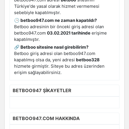
Türkiye'de yasal olarak hizmet vermemesi
sebebiyle kapatılmıştır.
🕒 betboo947.com ne zaman kapatıldı?
Betboo adresinin bir önceki giriş adresi olan
betboo947.com
03.02.2021 tarihinde
erişime
kapatılmıştır.
🔗 Betboo sitesine nasıl girebilirim?
Betboo giriş adresi olan betboo947.com
kapatılmış olsa da, yeni adresi
betboo328
hizmete girmiştir. Siteye bu adres üzerinden
erişim sağlayabilirsiniz.
BETBOO947 ŞIKAYETLER
BETBOO947.COM HAKKINDA