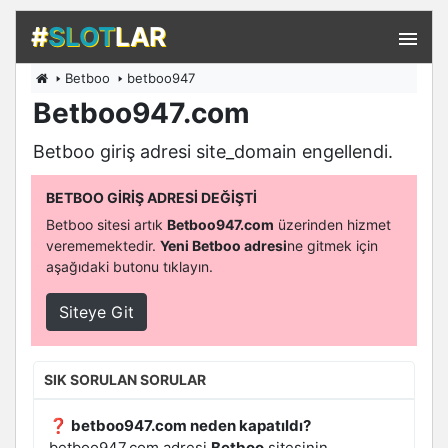
#
SLOT
LAR
Betboo
betboo947
EN İYILER
Betboo947.com
ÖDEME YÖNTEMLERI
Betboo giriş adresi site_domain engellendi.
BONUSLAR
BETBOO GIRIŞ ADRESI DEĞIŞTI
Betboo sitesi artık
Betboo947.com
üzerinden hizmet
verememektedir.
Yeni Betboo adresi
ne gitmek için
aşağıdaki butonu tıklayın.
Siteye Git
SIK SORULAN SORULAR
❓ betboo947.com neden kapatıldı?
betboo947.com adresi
Betboo
sitesinin