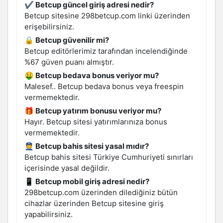
✔ Betcup güncel giriş adresi nedir?
247betcup.com
2022-03-27
Betcup sitesine 298betcup.com linki üzerinden
erişebilirsiniz.
246betcup.com
2022-03-24
🔒 Betcup güvenilir mi?
Betcup editörlerimiz tarafından incelendiğinde
245betcup.com
2022-03-22
%67 güven puanı almıştır.
🤑 Betcup bedava bonus veriyor mu?
243betcup.com
2022-03-19
Malesef.. Betcup bedava bonus veya freespin
vermemektedir.
241betcup.com
2022-03-17
🎁 Betcup yatırım bonusu veriyor mu?
Hayır. Betcup sitesi yatırımlarınıza bonus
240betcup.com
2022-03-15
vermemektedir.
👮 Betcup bahis sitesi yasal mıdır?
239betcup.com
2022-03-12
Betcup bahis sitesi Türkiye Cumhuriyeti sınırları
içerisinde yasal değildir.
238betcup.com
2022-03-10
📱 Betcup mobil giriş adresi nedir?
298betcup.com üzerinden dilediğiniz bütün
237betcup.com
2022-03-05
cihazlar üzerinden Betcup sitesine giriş
yapabilirsiniz.
236betcup.com
2022-02-18