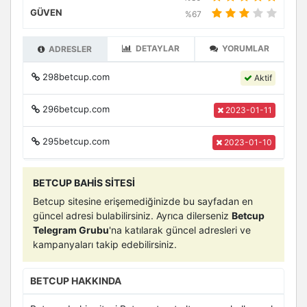
GÜVEN
%67
DETAYLAR
YORUMLAR
ADRESLER
298betcup.com
Aktif
296betcup.com
2023-01-11
295betcup.com
2023-01-10
293betcup.com
2023-01-05
BETCUP BAHIS SITESI
Betcup sitesine erişemediğinizde bu sayfadan en
292betcup.com
2023-01-03
güncel adresi bulabilirsiniz. Ayrıca dilerseniz
Betcup
Telegram Grubu
'na katılarak güncel adresleri ve
289betcup.com
2022-12-30
kampanyaları takip edebilirsiniz.
288betcup.com
2022-12-29
BETCUP HAKKINDA
287betcup.com
2022-12-27