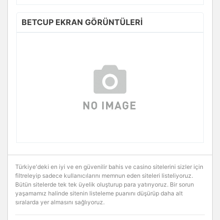
234betcup.com
2022-02-15
BETCUP EKRAN GÖRÜNTÜLERI
233betcup.com
2022-02-12
232betcup.com
2022-02-09
231betcup.com
2022-02-03
230betcup.com
2022-02-02
229betcup.com
2022-01-26
228betcup.com
2022-01-23
Türkiye'deki en iyi ve en güvenilir bahis ve casino sitelerini sizler için
filtreleyip sadece kullanıcılarını memnun eden siteleri listeliyoruz.
227betcup.com
2022-01-18
Bütün sitelerde tek tek üyelik oluşturup para yatırıyoruz. Bir sorun
yaşamamız halinde sitenin listeleme puanını düşürüp daha alt
226betcup.com
2022-01-14
sıralarda yer almasını sağlıyoruz.