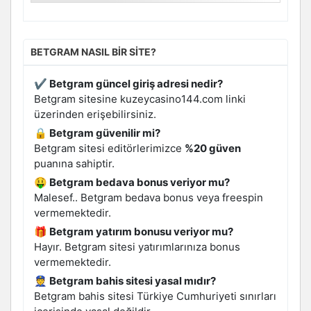
kuzeycasino66.com
2025-09-19
BETGRAM NASIL BIR SITE?
kuzeycasino65.com
2025-09-17
✔ Betgram güncel giriş adresi nedir?
kuzeycasino63.com
2025-09-13
Betgram sitesine kuzeycasino144.com linki
üzerinden erişebilirsiniz.
kuzeycasino62.com
2025-09-09
🔒 Betgram güvenilir mi?
Betgram sitesi editörlerimizce
%20 güven
kuzeycasino61.com
2025-09-07
puanına sahiptir.
🤑 Betgram bedava bonus veriyor mu?
kuzeycasino60.com
2025-09-05
Malesef.. Betgram bedava bonus veya freespin
vermemektedir.
kuzeycasino59.com
2025-09-03
🎁 Betgram yatırım bonusu veriyor mu?
Hayır. Betgram sitesi yatırımlarınıza bonus
kuzeycasino58.com
2025-08-31
vermemektedir.
👮 Betgram bahis sitesi yasal mıdır?
kuzeycasino56.com
2025-08-26
Betgram bahis sitesi Türkiye Cumhuriyeti sınırları