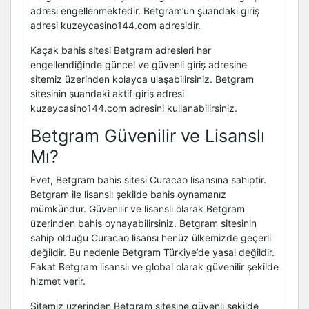
adresi engellenmektedir. Betgram’un şuandaki giriş
adresi kuzeycasino144.com adresidir.
kuzeycasino86.com
2025-11-17
Kaçak bahis sitesi Betgram adresleri her
kuzeycasino85.com
2025-11-13
engellendiğinde güncel ve güvenli giriş adresine
sitemiz üzerinden kolayca ulaşabilirsiniz. Betgram
sitesinin şuandaki aktif giriş adresi
kuzeycasino84.com
2025-11-11
kuzeycasino144.com adresini kullanabilirsiniz.
kuzeycasino83.com
2025-11-08
Betgram Güvenilir ve Lisanslı
Mı?
kuzeycasino81.com
2025-11-06
Evet, Betgram bahis sitesi Curacao lisansına sahiptir.
kuzeycasino80.com
2025-10-30
Betgram ile lisanslı şekilde bahis oynamanız
mümkündür. Güvenilir ve lisanslı olarak Betgram
üzerinden bahis oynayabilirsiniz. Betgram sitesinin
kuzeycasino79.com
2025-10-25
sahip olduğu Curacao lisansı henüz ülkemizde geçerli
değildir. Bu nedenle Betgram Türkiye’de yasal değildir.
kuzeycasino78.com
2025-10-22
Fakat Betgram lisanslı ve global olarak güvenilir şekilde
hizmet verir.
kuzeycasino77.com
2025-10-18
Sitemiz üzerinden Betgram sitesine güvenli şekilde