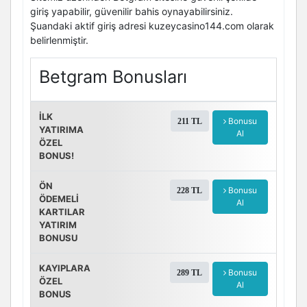
giriş yapabilir, güvenilir bahis oynayabilirsiniz.
kuzeycasino76.com
2025-10-16
Şuandaki aktif giriş adresi kuzeycasino144.com olarak
belirlenmiştir.
kuzeycasino75.com
2025-10-14
Betgram Bonusları
kuzeycasino74.com
2025-10-11
kuzeycasino73.com
2025-10-09
İLK
Bonusu
211 TL
YATIRIMA
Al
kuzeycasino72.com
2025-10-07
ÖZEL
BONUS!
kuzeycasino71.com
2025-10-03
ÖN
Bonusu
228 TL
ÖDEMELI
Al
kuzeycasino70.com
2025-10-01
KARTILAR
YATIRIM
kuzeycasino69.com
BONUSU
2025-09-28
KAYIPLARA
kuzeycasino68.com
2025-09-26
Bonusu
289 TL
ÖZEL
Al
BONUS
kuzeycasino67.com
2025-09-22