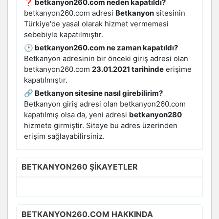
❓ betkanyon260.com neden kapatıldı?
betkanyon260.com adresi
Betkanyon
sitesinin
Türkiye'de yasal olarak hizmet vermemesi
sebebiyle kapatılmıştır.
🕒 betkanyon260.com ne zaman kapatıldı?
Betkanyon adresinin bir önceki giriş adresi olan
betkanyon260.com
23.01.2021 tarihinde
erişime
kapatılmıştır.
🔗 Betkanyon sitesine nasıl girebilirim?
Betkanyon giriş adresi olan betkanyon260.com
kapatılmış olsa da, yeni adresi
betkanyon280
hizmete girmiştir. Siteye bu adres üzerinden
erişim sağlayabilirsiniz.
BETKANYON260 ŞIKAYETLER
BETKANYON260.COM HAKKINDA