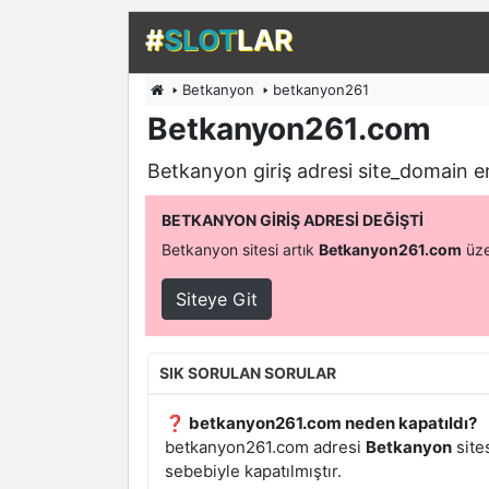
#
SLOT
LAR
Betkanyon
betkanyon261
Betkanyon261.com
Betkanyon giriş adresi site_domain e
BETKANYON GIRIŞ ADRESI DEĞIŞTI
Betkanyon sitesi artık
Betkanyon261.com
üze
Siteye Git
SIK SORULAN SORULAR
❓ betkanyon261.com neden kapatıldı?
betkanyon261.com adresi
Betkanyon
site
sebebiyle kapatılmıştır.