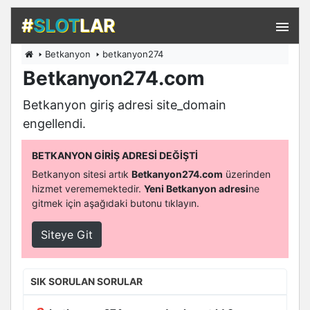
#
SLOT
LAR
Betkanyon
betkanyon274
EN İYILER
Betkanyon274.com
ÖDEME YÖNTEMLERI
Betkanyon giriş adresi site_domain
BONUSLAR
engellendi.
BETKANYON GIRIŞ ADRESI DEĞIŞTI
Betkanyon sitesi artık
Betkanyon274.com
üzerinden
hizmet verememektedir.
Yeni Betkanyon adresi
ne
gitmek için aşağıdaki butonu tıklayın.
Siteye Git
SIK SORULAN SORULAR