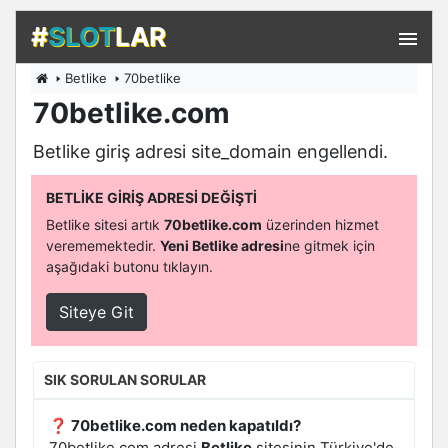
#
SLOT
LAR
Betlike
70betlike
EN İYILER
70betlike.com
ÖDEME YÖNTEMLERI
Betlike giriş adresi site_domain engellendi.
BONUSLAR
BETLIKE GIRIŞ ADRESI DEĞIŞTI
Betlike sitesi artık
70betlike.com
üzerinden hizmet
verememektedir.
Yeni Betlike adresi
ne gitmek için
aşağıdaki butonu tıklayın.
Siteye Git
SIK SORULAN SORULAR
❓ 70betlike.com neden kapatıldı?
70betlike.com adresi
Betlike
sitesinin Türkiye'de