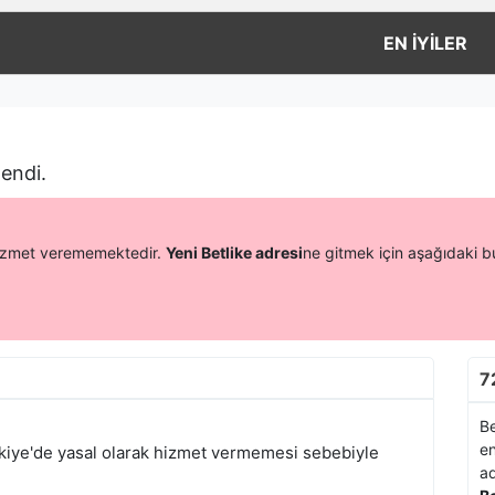
EN İYILER
lendi.
izmet verememektedir.
Yeni Betlike adresi
ne gitmek için aşağıdaki bu
7
Be
e
rkiye'de yasal olarak hizmet vermemesi sebebiyle
ad