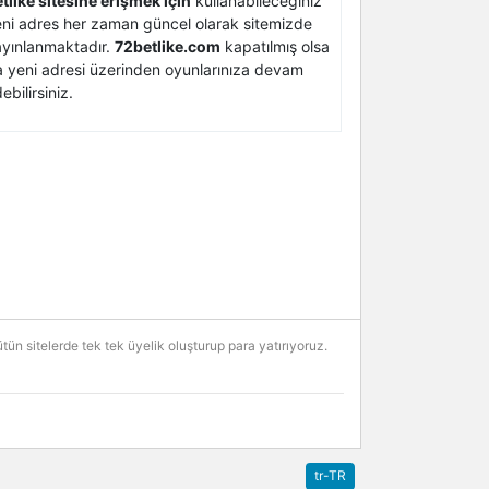
tlike sitesine erişmek için
kullanabileceğiniz
ni adres her zaman güncel olarak sitemizde
ayınlanmaktadır.
72betlike.com
kapatılmış olsa
 yeni adresi üzerinden oyunlarınıza devam
ebilirsiniz.
Bütün sitelerde tek tek üyelik oluşturup para yatırıyoruz.
tr-TR