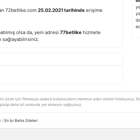
Be
ye
olan 72betlike.com
25.02.2021 tarihinde
erişime
y
da
ed
atılmış olsa da, yeni adresi
77betlike
hizmete
 sağlayabilirsiniz.
ni sizler için filtreleyip sadece kullanıcılarını memnun eden siteleri listeliyoruz. 
ürüp daha alt sıralarda yer almasını sağlıyoruz.
m
|
En İyi Bahis Siteleri