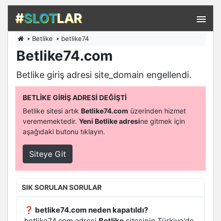
#
SLOT
LAR
Betlike
betlike74
EN İYILER
Betlike74.com
ÖDEME YÖNTEMLERI
Betlike giriş adresi site_domain engellendi.
BONUSLAR
BETLIKE GIRIŞ ADRESI DEĞIŞTI
Betlike sitesi artık
Betlike74.com
üzerinden hizmet
verememektedir.
Yeni Betlike adresi
ne gitmek için
aşağıdaki butonu tıklayın.
Siteye Git
SIK SORULAN SORULAR
❓ betlike74.com neden kapatıldı?
betlike74.com adresi
Betlike
sitesinin Türkiye'de