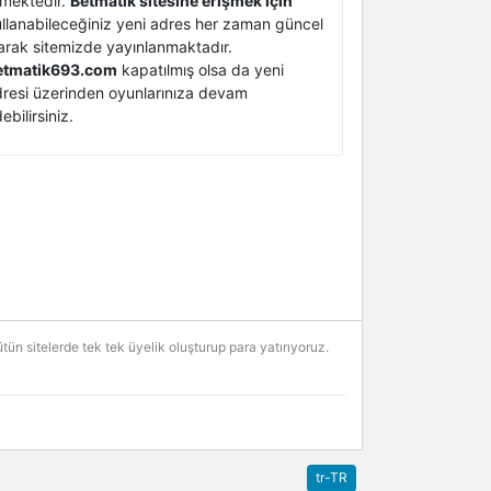
tmektedir.
Betmatik sitesine erişmek için
llanabileceğiniz yeni adres her zaman güncel
arak sitemizde yayınlanmaktadır.
etmatik693.com
kapatılmış olsa da yeni
resi üzerinden oyunlarınıza devam
ebilirsiniz.
Bütün sitelerde tek tek üyelik oluşturup para yatırıyoruz.
tr-TR