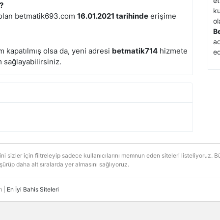
e
?
ku
i olan betmatik693.com
16.01.2021 tarihinde
erişime
ol
B
ad
m kapatılmış olsa da, yeni adresi
betmatik714
hizmete
ed
 sağlayabilirsiniz.
ni sizler için filtreleyip sadece kullanıcılarını memnun eden siteleri listeliyoruz. 
ürüp daha alt sıralarda yer almasını sağlıyoruz.
m
|
En İyi Bahis Siteleri