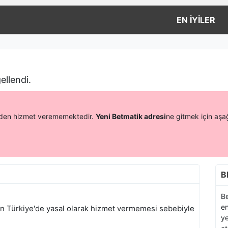
EN İYILER
ellendi.
den hizmet verememektedir.
Yeni Betmatik adresi
ne gitmek için aşağ
B
Be
e
in Türkiye'de yasal olarak hizmet vermemesi sebebiyle
ye