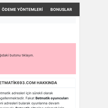
ÖDEME YÖNTEMLERI
BONUSLAR
ıdaki butonu tıklayın.
ETMATIK693.COM HAKKINDA
tmatik adresleri için sürekli olarak
ngellenmektedir. Fakat
Betmatik oyuncuları
ni adresleri bularak oyunlarına devam