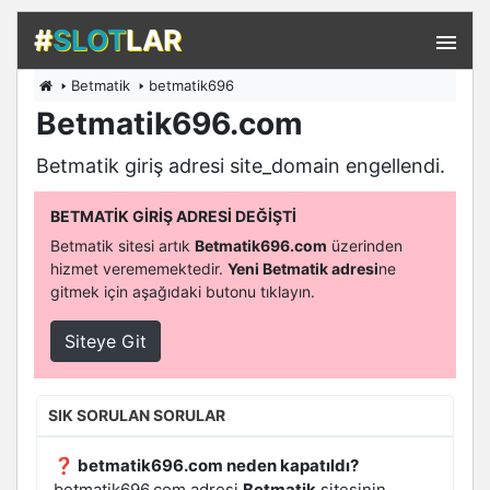
#
SLOT
LAR
Betmatik
betmatik696
EN İYILER
Betmatik696.com
ÖDEME YÖNTEMLERI
Betmatik giriş adresi site_domain engellendi.
BONUSLAR
BETMATIK GIRIŞ ADRESI DEĞIŞTI
Betmatik sitesi artık
Betmatik696.com
üzerinden
hizmet verememektedir.
Yeni Betmatik adresi
ne
gitmek için aşağıdaki butonu tıklayın.
Siteye Git
SIK SORULAN SORULAR
❓ betmatik696.com neden kapatıldı?
betmatik696.com adresi
Betmatik
sitesinin