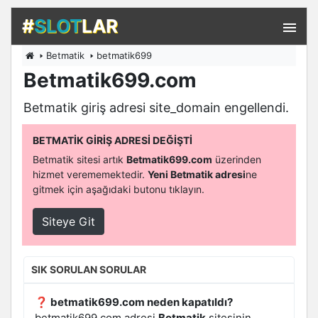
#
SLOT
LAR
Betmatik
betmatik699
EN İYILER
Betmatik699.com
ÖDEME YÖNTEMLERI
Betmatik giriş adresi site_domain engellendi.
BONUSLAR
BETMATIK GIRIŞ ADRESI DEĞIŞTI
Betmatik sitesi artık
Betmatik699.com
üzerinden
hizmet verememektedir.
Yeni Betmatik adresi
ne
gitmek için aşağıdaki butonu tıklayın.
Siteye Git
SIK SORULAN SORULAR
❓ betmatik699.com neden kapatıldı?
betmatik699.com adresi
Betmatik
sitesinin